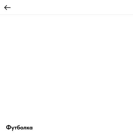
Футболка