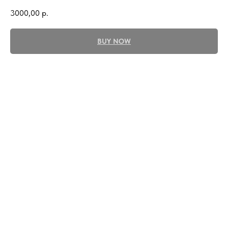
3000,00
р.
BUY NOW